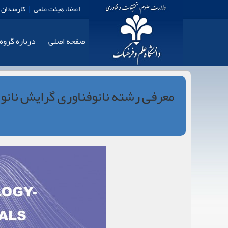
اعضاء هیئت علمی
|
کارمندان
صفحه اصلی
درباره گروه
معرفی رشته نانوفناوری گرایش نانو 