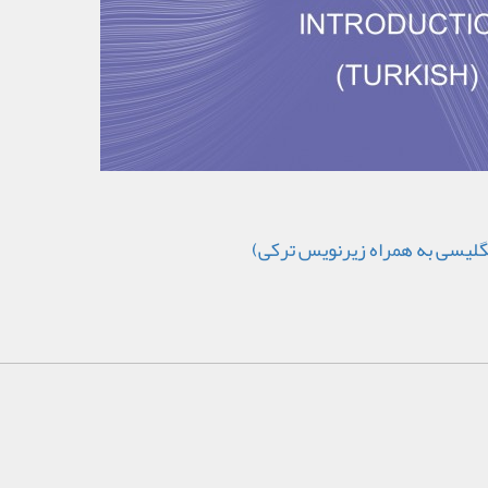
نگلیسی به همراه زیرنویس ترکی)