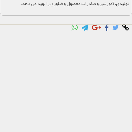
.
تولیدی، آموزشی و صادرات محصول و فناوری را نوید می دهد